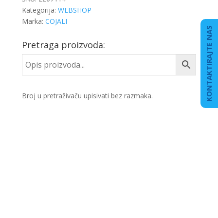
Kategorija:
WEBSHOP
Marka:
COJALI
KONTAKTIRAJTE NAS
Pretraga proizvoda:
Broj u pretraživaču upisivati bez razmaka.