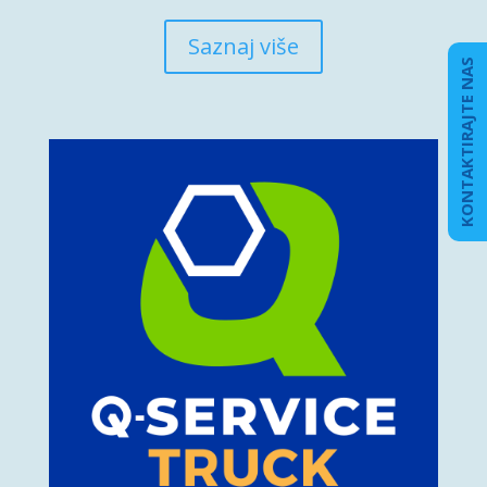
Saznaj više
KONTAKTIRAJTE NAS