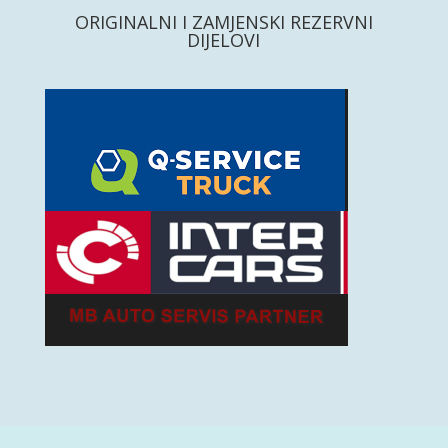
ORIGINALNI I ZAMJENSKI REZERVNI
DIJELOVI