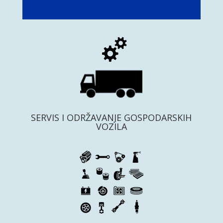
SERVIS I ODRŽAVANJE GOSPODARSKIH
VOZILA