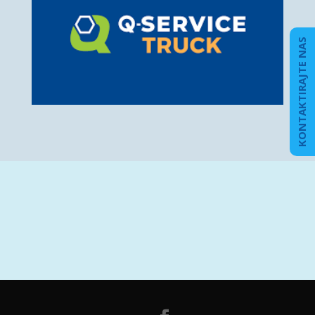
KONTAKTIRAJTE NAS