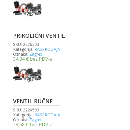
PRIKOLIČNI VENTIL
SKU:
2226303
Kategorija:
RASPRODAJA
Oznaka:
Zagreb
34,34
€
bez PDV-a
VENTIL RUČNE
SKU:
2224503
Kategorija:
RASPRODAJA
Oznaka:
Zagreb
28,68
€
bez PDV-a