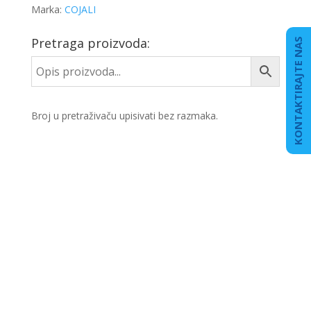
Marka:
COJALI
Pretraga proizvoda:
KONTAKTIRAJTE NAS
Broj u pretraživaču upisivati bez razmaka.