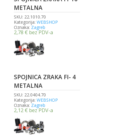
METALNA
SKU:
22.1010.70
Kategorija:
WEBSHOP
Oznaka:
Zagreb
2,78
€
bez PDV-a
SPOJNICA ZRAKA FI- 4
METALNA
SKU:
22.0404.70
Kategorija:
WEBSHOP
Oznaka:
Zagreb
2,12
€
bez PDV-a