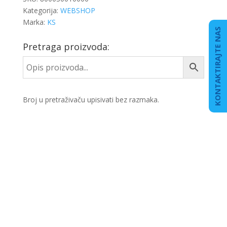
Kategorija:
WEBSHOP
Marka:
KS
KONTAKTIRAJTE NAS
Pretraga proizvoda:
Broj u pretraživaču upisivati bez razmaka.