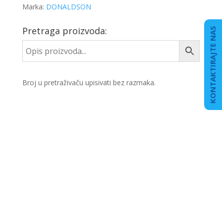
Marka:
DONALDSON
Pretraga proizvoda:
KONTAKTIRAJTE NAS
Broj u pretraživaču upisivati bez razmaka.