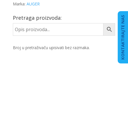
Marka:
AUGER
Pretraga proizvoda:
KONTAKTIRAJTE NAS
Broj u pretraživaču upisivati bez razmaka.