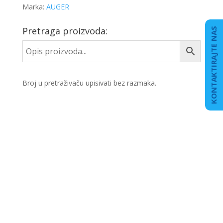
Marka:
AUGER
Pretraga proizvoda:
KONTAKTIRAJTE NAS
Broj u pretraživaču upisivati bez razmaka.