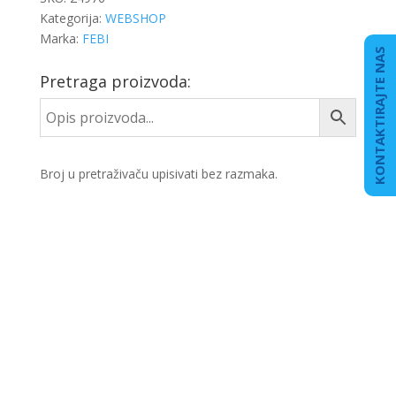
Kategorija:
WEBSHOP
Marka:
FEBI
KONTAKTIRAJTE NAS
Pretraga proizvoda:
Broj u pretraživaču upisivati bez razmaka.