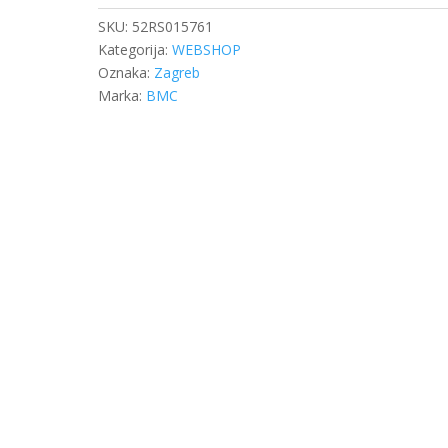
SKU:
52RS015761
Kategorija:
WEBSHOP
Oznaka:
Zagreb
Marka:
BMC