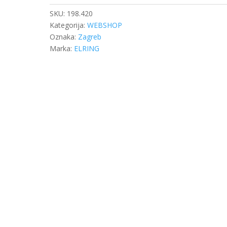
SKU:
198.420
Kategorija:
WEBSHOP
Oznaka:
Zagreb
Marka:
ELRING