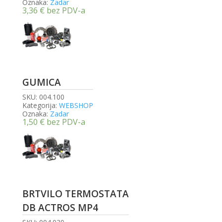
Oznaka:
Zadar
3,36
€
bez PDV-a
GUMICA
SKU:
004.100
Kategorija:
WEBSHOP
Oznaka:
Zadar
1,50
€
bez PDV-a
BRTVILO TERMOSTATA
DB ACTROS MP4