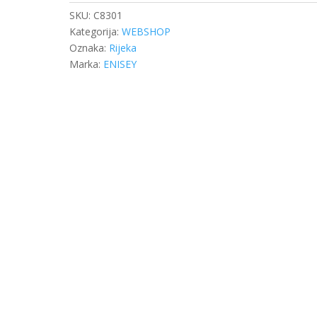
SKU:
C8301
Kategorija:
WEBSHOP
Oznaka:
Rijeka
Marka:
ENISEY