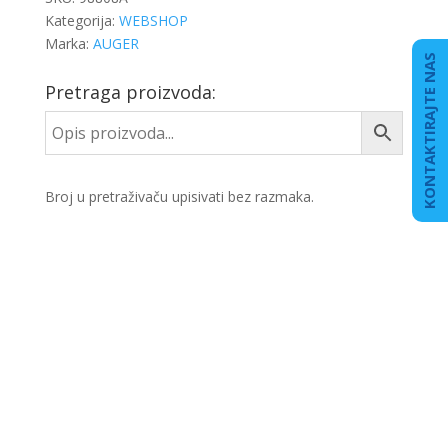
Kategorija:
WEBSHOP
Marka:
AUGER
KONTAKTIRAJTE NAS
Pretraga proizvoda:
Broj u pretraživaču upisivati bez razmaka.