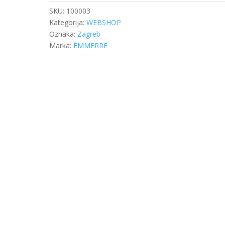
SKU:
100003
Kategorija:
WEBSHOP
Oznaka:
Zagreb
Marka:
EMMERRE