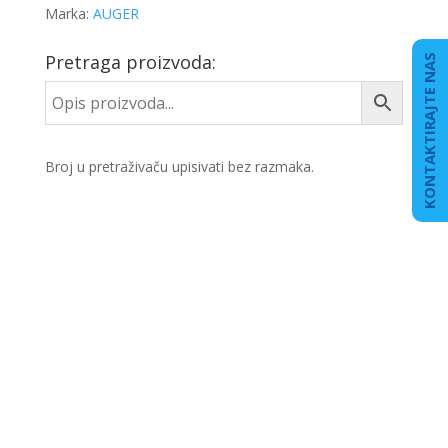
Marka:
AUGER
Pretraga proizvoda:
KONTAKTIRAJTE NAS
Broj u pretraživaču upisivati bez razmaka.