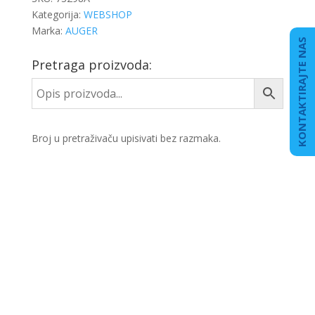
Kategorija:
WEBSHOP
Marka:
AUGER
KONTAKTIRAJTE NAS
Pretraga proizvoda:
Broj u pretraživaču upisivati bez razmaka.