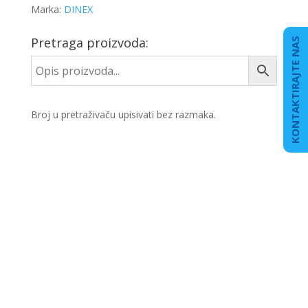
Marka:
DINEX
Pretraga proizvoda:
KONTAKTIRAJTE NAS
Broj u pretraživaču upisivati bez razmaka.