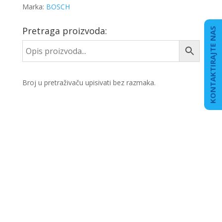
Marka:
BOSCH
Pretraga proizvoda:
KONTAKTIRAJTE NAS
Broj u pretraživaču upisivati bez razmaka.