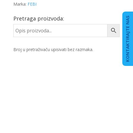
Marka:
FEBI
Pretraga proizvoda:
KONTAKTIRAJTE NAS
Broj u pretraživaču upisivati bez razmaka.