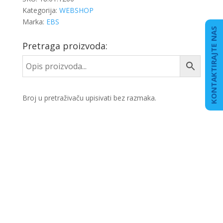
Kategorija:
WEBSHOP
Marka:
EBS
KONTAKTIRAJTE NAS
Pretraga proizvoda:
Broj u pretraživaču upisivati bez razmaka.