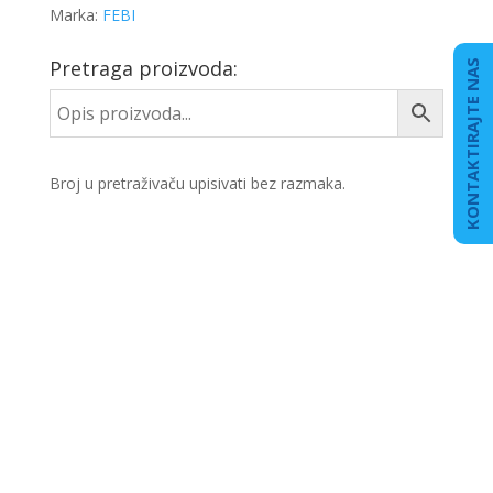
Marka:
FEBI
Pretraga proizvoda:
KONTAKTIRAJTE NAS
Broj u pretraživaču upisivati bez razmaka.