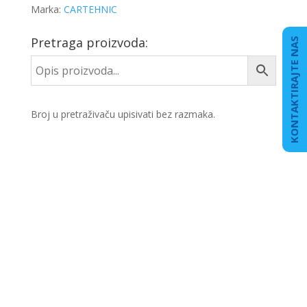
Marka:
CARTEHNIC
Pretraga proizvoda:
KONTAKTIRAJTE NAS
Broj u pretraživaču upisivati bez razmaka.