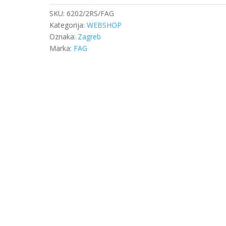
SKU:
6202/2RS/FAG
Kategorija:
WEBSHOP
Oznaka:
Zagreb
Marka:
FAG