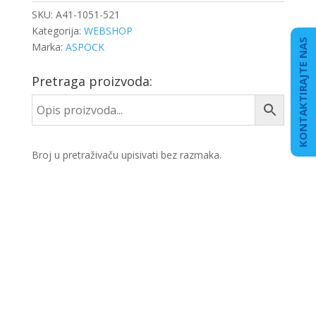
SKU:
A41-1051-521
Kategorija:
WEBSHOP
KONTAKTIRAJTE NAS
Marka:
ASPOCK
Pretraga proizvoda:
Broj u pretraživaču upisivati bez razmaka.