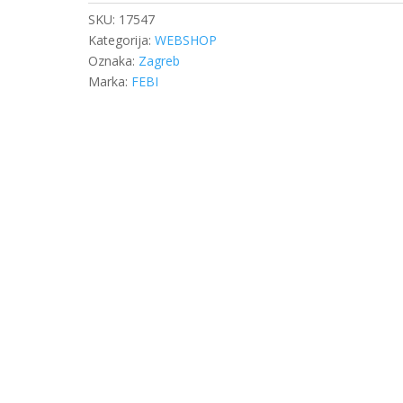
SKU:
17547
Kategorija:
WEBSHOP
Oznaka:
Zagreb
Marka:
FEBI