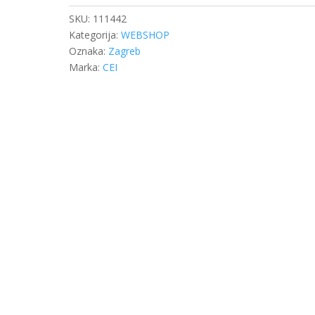
SKU:
111442
Kategorija:
WEBSHOP
Oznaka:
Zagreb
Marka:
CEI