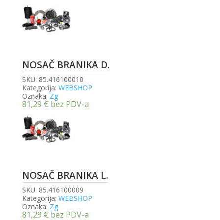
NOSAČ BRANIKA D.
SKU:
85.416100010
Kategorija:
WEBSHOP
Oznaka:
Zg
81,29
€
bez PDV-a
NOSAČ BRANIKA L.
SKU:
85.416100009
Kategorija:
WEBSHOP
Oznaka:
Zg
81,29
€
bez PDV-a