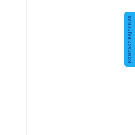
KONTAKTIRAJTE NAS