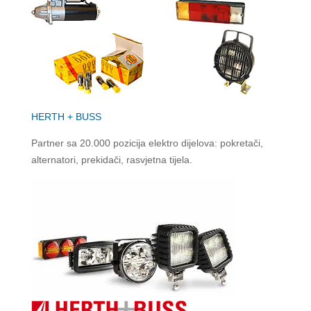
HERTH + BUSS
Partner sa 20.000 pozicija elektro dijelova: pokretači,
alternatori, prekidači, rasvjetna tijela.