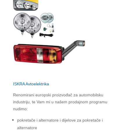
ISKRA Avtoelektrika
Renomirani europski proizvođač za automobilsku
industriju, te Vam mi u našem prodajnom programu
nudimo:
pokretače i alternatore i dijelove za pokretače i
alternatore