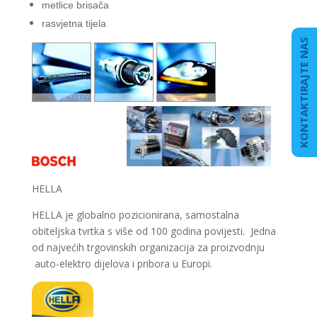
metlice brisača
rasvjetna tijela
KONTAKTIRAJTE NAS
HELLA
HELLA je globalno pozicionirana, samostalna
obiteljska tvrtka s više od 100 godina povijesti. Jedna
od najvećih trgovinskih organizacija za proizvodnju
auto-elektro dijelova i pribora u Europi.