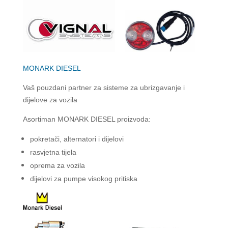
MONARK DIESEL
Vaš pouzdani partner za sisteme za ubrizgavanje i
dijelove za vozila
Asortiman MONARK DIESEL proizvoda:
pokretači, alternatori i dijelovi
rasvjetna tijela
oprema za vozila
dijelovi za pumpe visokog pritiska