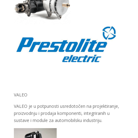
VALEO
VALEO je u potpunosti usredotočen na projektiranje,
proizvodnju i prodaja komponenti, integriranih u
sustave i module za automobilsku industriju.