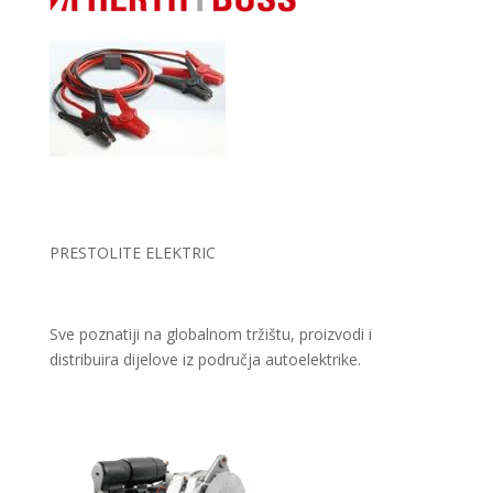
PRESTOLITE ELEKTRIC
Sve poznatiji na globalnom tržištu, proizvodi i
distribuira dijelove iz područja autoelektrike.