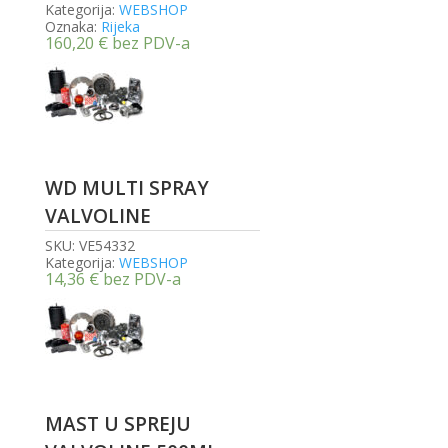
Kategorija:
WEBSHOP
Oznaka:
Rijeka
160,20
€
bez PDV-a
WD MULTI SPRAY
VALVOLINE
SKU:
VE54332
Kategorija:
WEBSHOP
14,36
€
bez PDV-a
MAST U SPREJU