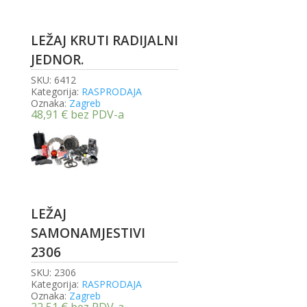
LEŽAJ KRUTI RADIJALNI
JEDNOR.
SKU:
6412
Kategorija:
RASPRODAJA
Oznaka:
Zagreb
48,91
€
bez PDV-a
LEŽAJ
SAMONAMJESTIVI
2306
SKU:
2306
Kategorija:
RASPRODAJA
Oznaka:
Zagreb