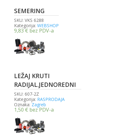
SEMERING
SKU:
VKS 6288
Kategorija:
WEBSHOP
9,83
€
bez PDV-a
LEŽAJ KRUTI
RADIJAL.JEDNOREDNI
SKU:
607-2Z
Kategorija:
RASPRODAJA
Oznaka:
Zagreb
1,50
€
bez PDV-a