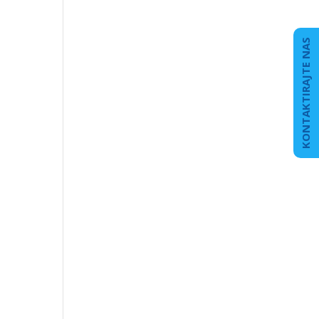
KONTAKTIRAJTE NAS