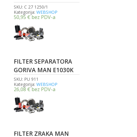
SKU:
C 27 1250/1
Kategorija:
WEBSHOP
50,95
€
bez PDV-a
FILTER SEPARATORA
GORIVA MAN E1030K
SKU:
PU 911
Kategorija:
WEBSHOP
26,08
€
bez PDV-a
FILTER ZRAKA MAN