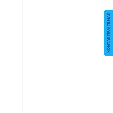
KONTAKTIRAJTE NAS