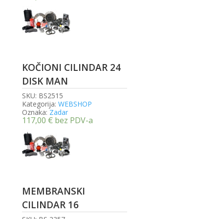
KOČIONI CILINDAR 24
DISK MAN
SKU:
BS2515
Kategorija:
WEBSHOP
Oznaka:
Zadar
117,00
€
bez PDV-a
MEMBRANSKI
CILINDAR 16