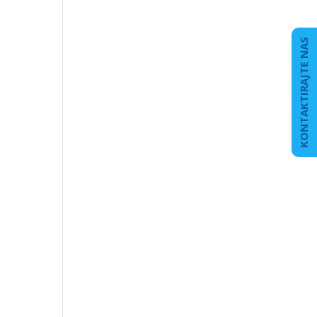
KONTAKTIRAJTE NAS