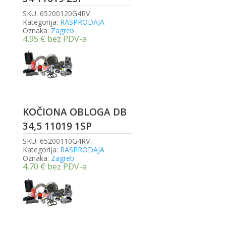
SKU:
65200120G4RV
Kategorija:
RASPRODAJA
Oznaka:
Zagreb
4,95
€
bez PDV-a
KOČIONA OBLOGA DB
34,5 11019 1SP
SKU:
65200110G4RV
Kategorija:
RASPRODAJA
Oznaka:
Zagreb
4,70
€
bez PDV-a