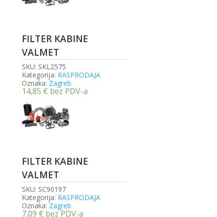
FILTER KABINE
VALMET
SKU:
SKL2575
Kategorija:
RASPRODAJA
Oznaka:
Zagreb
14,85
€
bez PDV-a
FILTER KABINE
VALMET
SKU:
SC90197
Kategorija:
RASPRODAJA
Oznaka:
Zagreb
7,09
€
bez PDV-a